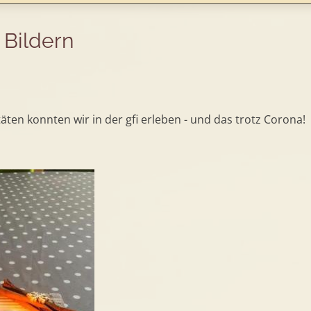
 Bildern
täten konnten wir in der gfi erleben - und das trotz Corona!