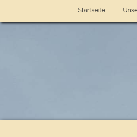
Startseite
Unse