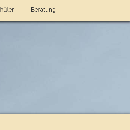
hüler
Beratung