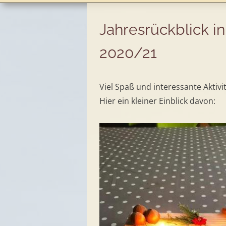
Jahresrückblick in
2020/21
Viel Spaß und interessante Aktivi
Hier ein kleiner Einblick davon: