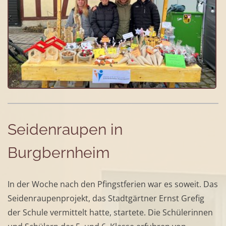
Seidenraupen in
Burgbernheim
In der Woche nach den Pfingstferien war es soweit. Das
Seidenraupenprojekt, das Stadtgärtner Ernst Grefig
der Schule vermittelt hatte, startete. Die Schülerinnen