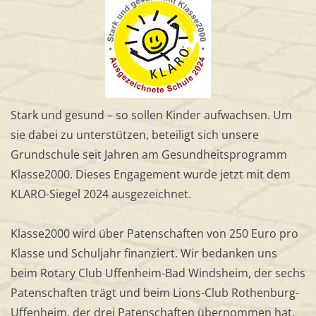
Stark und gesund – so sollen Kinder aufwachsen. Um
sie dabei zu unterstützen, beteiligt sich unsere
Grundschule seit Jahren am Gesundheitsprogramm
Klasse2000. Dieses Engagement wurde jetzt mit dem
KLARO-Siegel 2024 ausgezeichnet.
Klasse2000 wird über Patenschaften von 250 Euro pro
Klasse und Schuljahr finanziert. Wir bedanken uns
beim Rotary Club Uffenheim-Bad Windsheim, der sechs
Patenschaften trägt und beim Lions-Club Rothenburg-
Uffenheim, der drei Patenschaften übernommen hat.