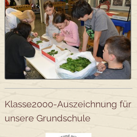
Klasse2000-Auszeichnung für
unsere Grundschule