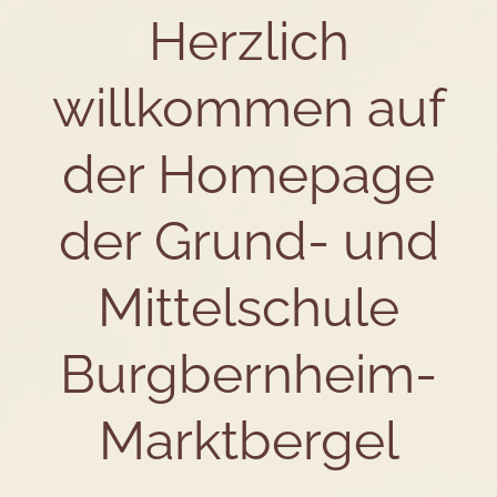
Herzlich
willkommen auf
der Homepage
der Grund- und
Mittelschule
Burgbernheim-
Marktbergel