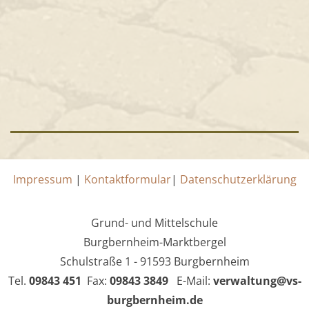
Impressum
|
Kontaktformular
|
Datenschutzerklärung
Grund- und Mittelschule
Burgbernheim-Marktbergel
Schulstraße 1 - 91593 Burgbernheim
Tel.
09843 451
Fax:
09843 3849
E-Mail:
verwaltung@vs-
burgbernheim.de