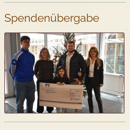
Spendenübergabe