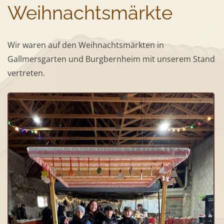
Weihnachtsmärkte
Wir waren auf den Weihnachtsmärkten in
Gallmersgarten und Burgbernheim mit unserem Stand
vertreten.