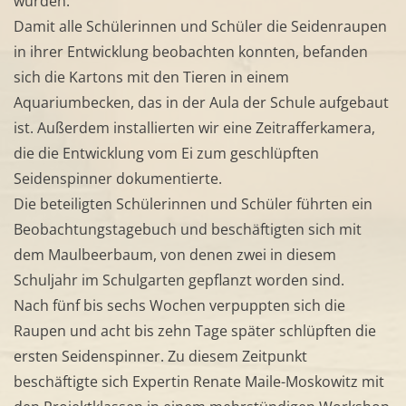
wurden.
Damit alle Schülerinnen und Schüler die Seidenraupen
in ihrer Entwicklung beobachten konnten, befanden
sich die Kartons mit den Tieren in einem
Aquariumbecken, das in der Aula der Schule aufgebaut
ist. Außerdem installierten wir eine Zeitrafferkamera,
die die Entwicklung vom Ei zum geschlüpften
Seidenspinner dokumentierte.
Die beteiligten Schülerinnen und Schüler führten ein
Beobachtungstagebuch und beschäftigten sich mit
dem Maulbeerbaum, von denen zwei in diesem
Schuljahr im Schulgarten gepflanzt worden sind.
Nach fünf bis sechs Wochen verpuppten sich die
Raupen und acht bis zehn Tage später schlüpften die
ersten Seidenspinner. Zu diesem Zeitpunkt
beschäftigte sich Expertin Renate Maile-Moskowitz mit