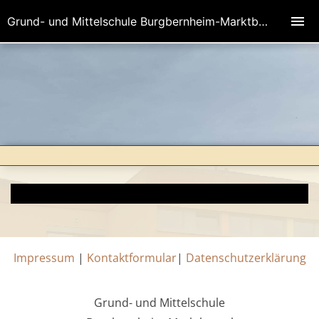
Grund- und Mittelschule Burgbernheim-Marktbergel
Impressum
|
Kontaktformular
|
Datenschutzerklärung
Grund- und Mittelschule