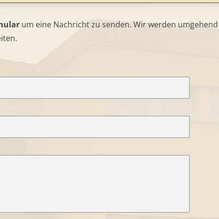
mular
um eine Nachricht zu senden. Wir werden umgehend
iten.