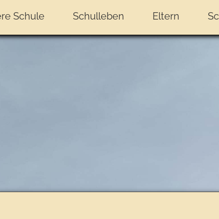
re Schule
Schulleben
Eltern
Sc