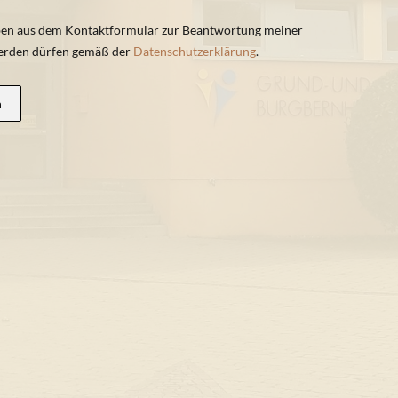
ben aus dem Kontaktformular zur Beantwortung meiner
werden dürfen gemäß der
Datenschutzerklärung
.
n