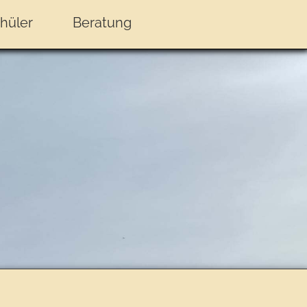
hüler
Beratung