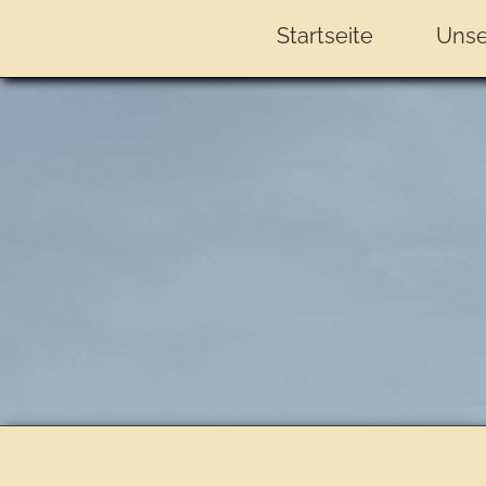
Startseite
Unse