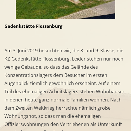
Gedenkstätte Flossenbürg
Am 3. Juni 2019 besuchten wir, die 8. und 9. Klasse, die
KZ-Gedenkstätte Flossenbürg. Leider stehen nur noch
wenige Gebäude, so dass das Gelände des
Konzentrationslagers dem Besucher im ersten
Augenblick ziemlich gewöhnlich erscheint. Auf einem
Teil des ehemaligen Arbeitslagers stehen Wohnhäuser,
in denen heute ganz normale Familien wohnen. Nach
dem Zweiten Weltkrieg herrschte nämlich große
Wohnungsnot, so dass man die ehemaligen
Offizierswohnungen den Vertriebenen als Unterkunft