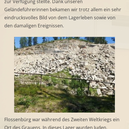
zur Verfügung stellte. Dank unseren
Geländeführerinnen bekamen wir trotz allem ein sehr
eindrucksvolles Bild von dem Lagerleben sowie von
den damaligen Ereignissen.
Flossenbürg war während des Zweiten Weltkriegs ein
Ort des Grauens. In dieses Lager wurden Juden,