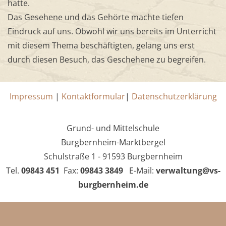
hatte.
Das Gesehene und das Gehörte machte tiefen
Eindruck auf uns. Obwohl wir uns bereits im Unterricht
mit diesem Thema beschäftigten, gelang uns erst
durch diesen Besuch, das Geschehene zu begreifen.
Impressum
|
Kontaktformular
|
Datenschutzerklärung
Grund- und Mittelschule
Burgbernheim-Marktbergel
Schulstraße 1 - 91593 Burgbernheim
Tel.
09843 451
Fax:
09843 3849
E-Mail:
verwaltung@vs-
burgbernheim.de