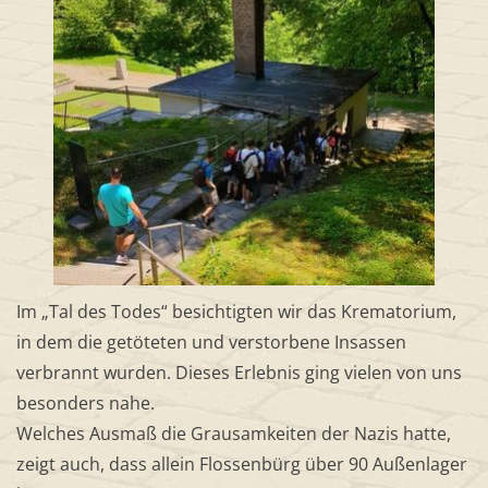
Im „Tal des Todes“ besichtigten wir das Krematorium,
in dem die getöteten und verstorbene Insassen
verbrannt wurden. Dieses Erlebnis ging vielen von uns
besonders nahe.
Welches Ausmaß die Grausamkeiten der Nazis hatte,
zeigt auch, dass allein Flossenbürg über 90 Außenlager