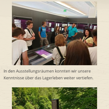
In den Ausstellungsräumen konnten wir unsere
Kenntnisse über das Lagerleben weiter vertiefen.