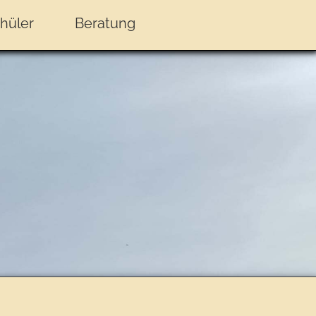
hüler
Beratung