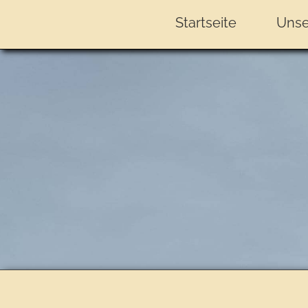
Startseite
Unse