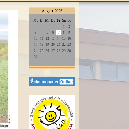
August 2026
Mo
Di
Mi
Do
Fr
Sa
So
1
2
3
4
5
6
7
8
9
10
11
12
13
14
15
16
17
18
19
20
21
22
23
24
25
26
27
28
29
30
31