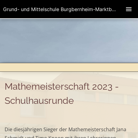
Grund- und Mittelschule Burgbernheim-Marktbergel
Mathemeisterschaft 2023 -
Schulhausrunde
Die diesjährigen Sieger der Mathemeisterschaft Jana