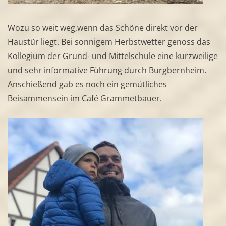
Wozu so weit weg,wenn das Schöne direkt vor der
Haustür liegt. Bei sonnigem Herbstwetter genoss das
Kollegium der Grund- und Mittelschule eine kurzweilige
und sehr informative Führung durch Burgbernheim.
Anschießend gab es noch ein gemütliches
Beisammensein im Café Grammetbauer.