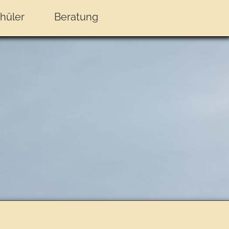
hüler
Beratung