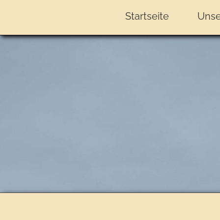
Startseite
Unse