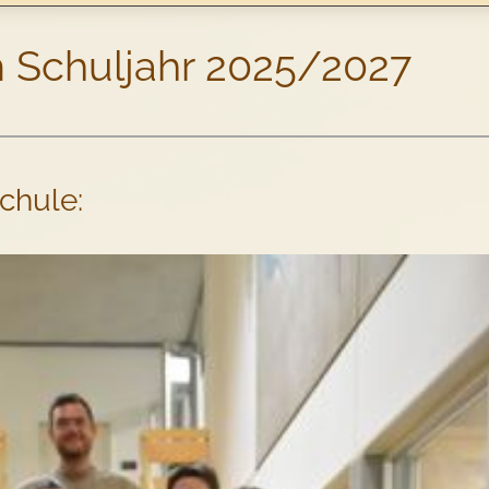
im Schuljahr 2025/2027
chule: