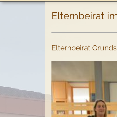
Elternbeirat 
Elternbeirat Grunds